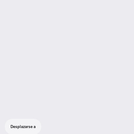
Desplazarse a