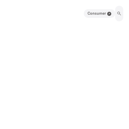
Consumer