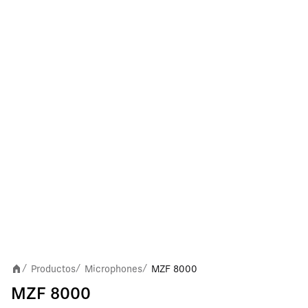
Productos
Microphones
MZF 8000
/
/
/
MZF 8000