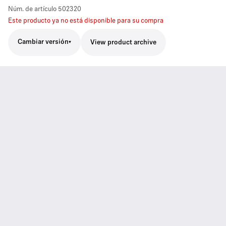
Núm. de artículo
502320
Este producto ya no está disponible para su compra
Cambiar versión
View product archive