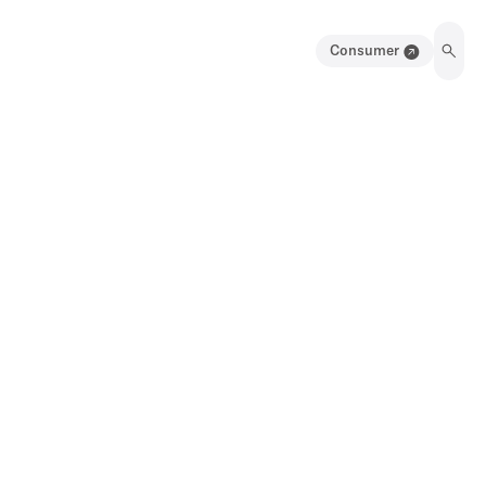
Consumer