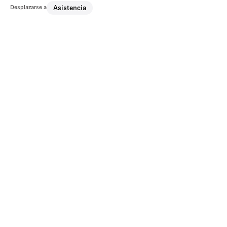
Desplazarse a
Asistencia