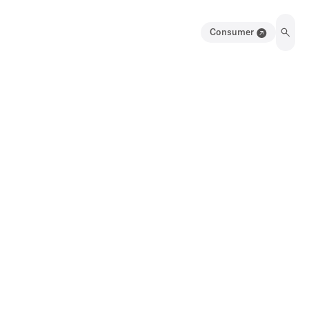
Consumer