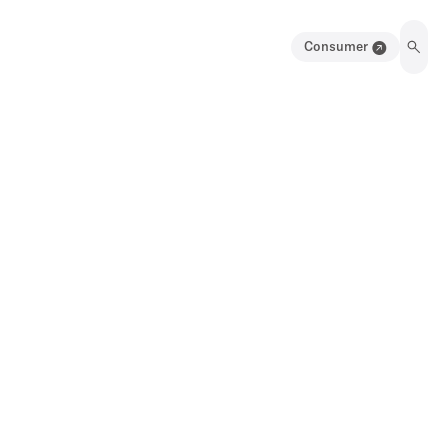
Consumer