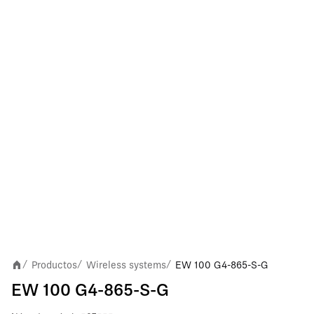
Productos
Wireless systems
EW 100 G4-865-S-G
/
/
/
EW 100 G4-865-S-G