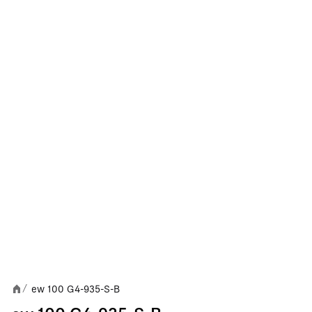
ew 100 G4-935-S-B
/