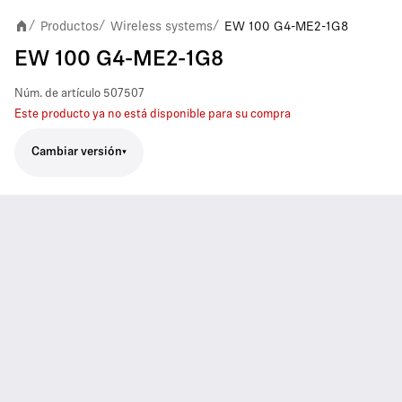
Productos
Wireless systems
EW 100 G4-ME2-1G8
/
/
/
EW 100 G4-ME2-1G8
Núm. de artículo
507507
Este producto ya no está disponible para su compra
Cambiar versión