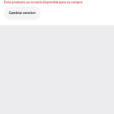
Este producto ya no está disponible para su compra
Cambiar versión