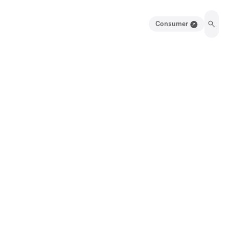
Consumer