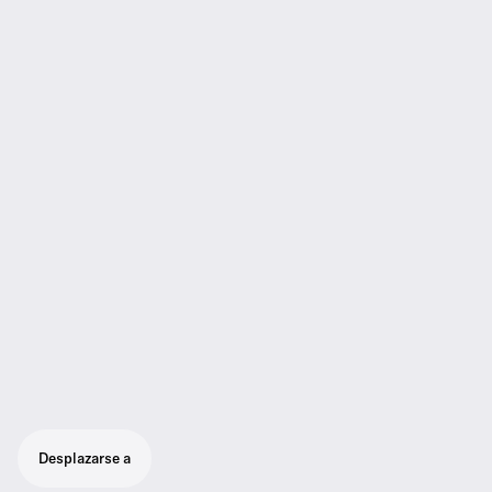
Desplazarse a