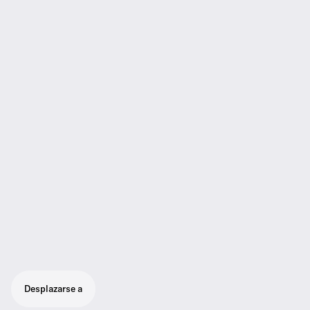
Desplazarse a