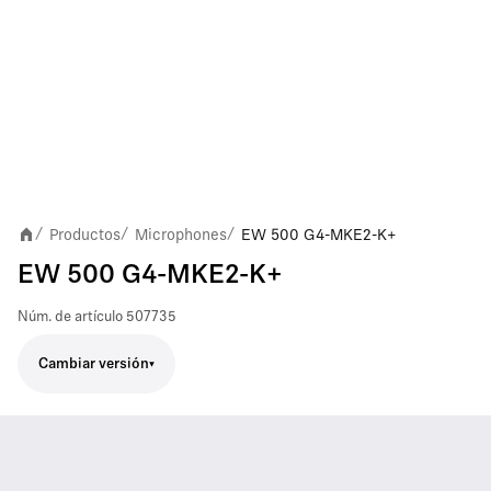
Productos
Microphones
EW 500 G4-MKE2-K+
/
/
/
EW 500 G4-MKE2-K+
Núm. de artículo
507735
Cambiar versión