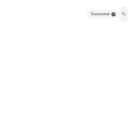
Consumer