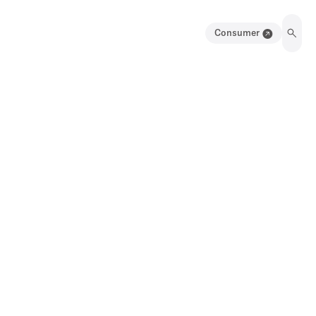
Consumer