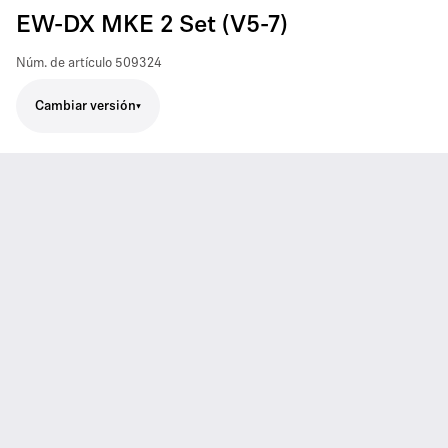
EW-DX MKE 2 Set (V5-7)
Núm. de artículo
509324
Cambiar versión