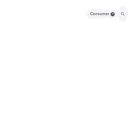
Consumer