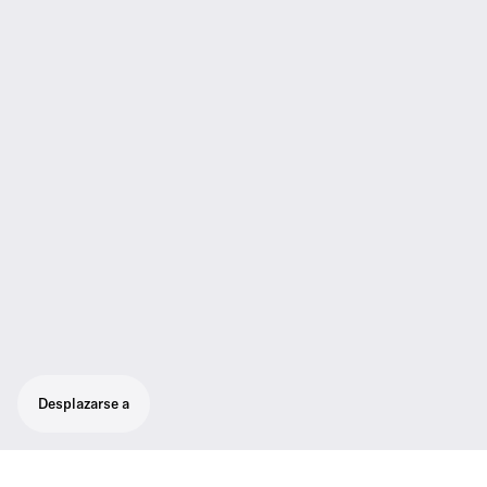
Desplazarse a