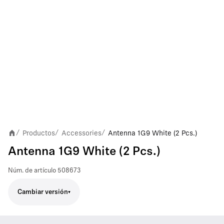
Productos
Accessories
Antenna 1G9 White (2 Pcs.)
/
/
/
Antenna 1G9 White (2 Pcs.)
Núm. de artículo
508673
Cambiar versión