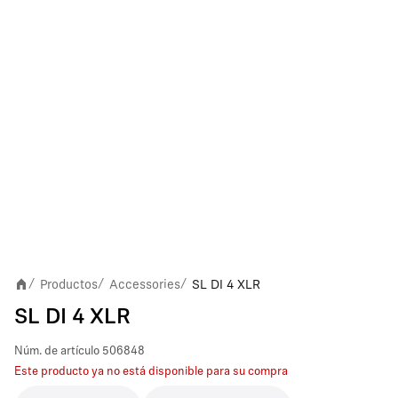
Productos
Accessories
SL DI 4 XLR
/
/
/
SL DI 4 XLR
Núm. de artículo
506848
Este producto ya no está disponible para su compra