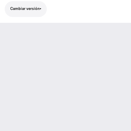
Cambiar versión