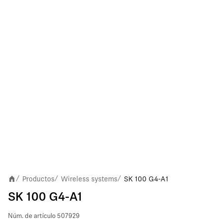
Productos
Wireless systems
SK 100 G4-A1
/
/
/
SK 100 G4-A1
Núm. de artículo
507929