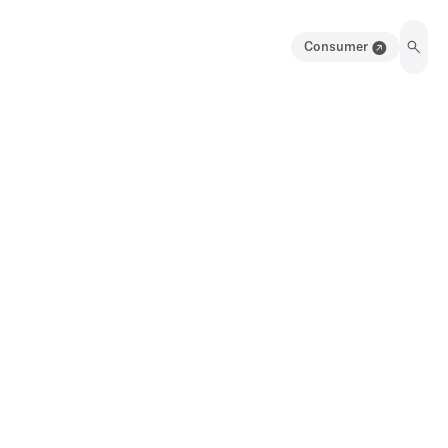
Consumer