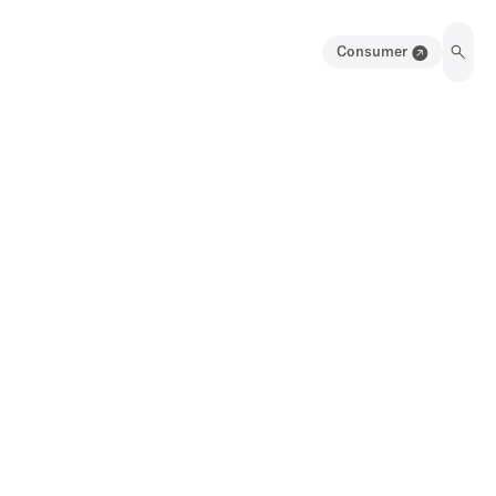
Consumer