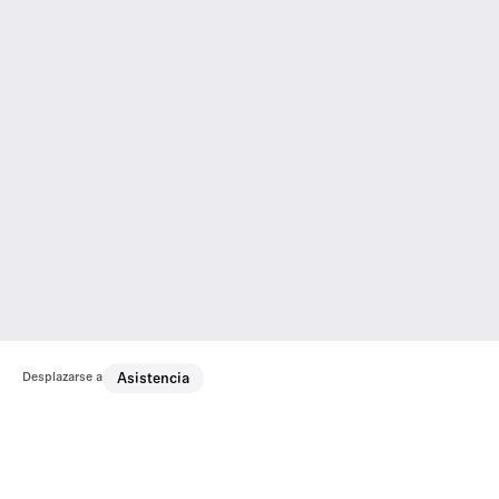
Desplazarse a
Asistencia