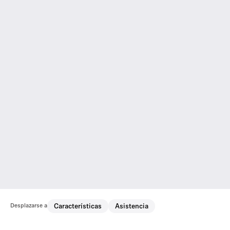
Desplazarse a
Características
Asistencia