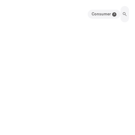
Consumer