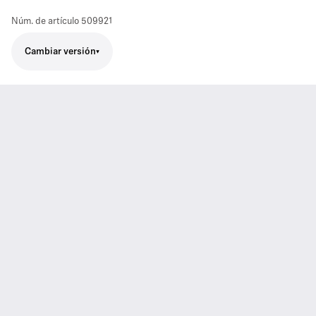
Núm. de artículo
509921
Cambiar versión