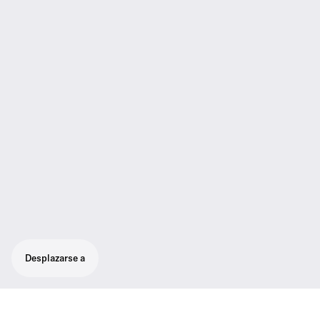
Desplazarse a