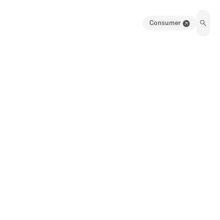
Consumer