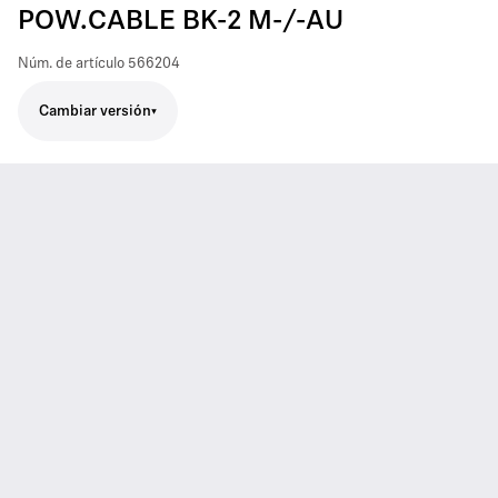
POW.CABLE BK-2 M-/-AU
Núm. de artículo
566204
Cambiar versión