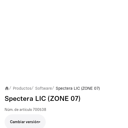
Productos
Software
Spectera LIC (ZONE 07)
/
/
/
Spectera LIC (ZONE 07)
Núm. de artículo
700538
Cambiar versión