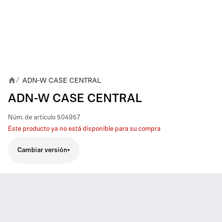
ADN-W CASE CENTRAL
/
ADN-W CASE CENTRAL
Núm. de artículo
504957
Este producto ya no está disponible para su compra
Cambiar versión