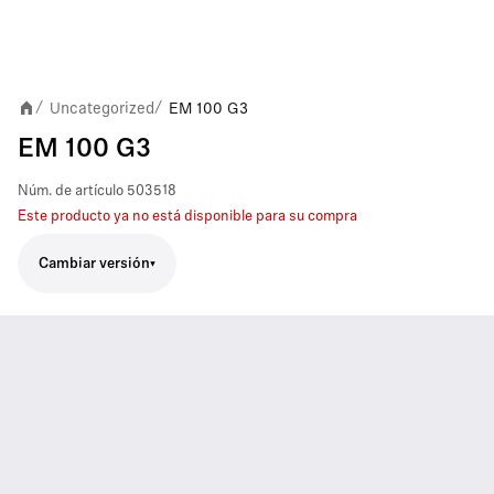
Uncategorized
EM 100 G3
/
/
EM 100 G3
Núm. de artículo
503518
Este producto ya no está disponible para su compra
Cambiar versión