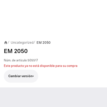
Uncategorized
EM 2050
/
/
EM 2050
Núm. de artículo
505517
Este producto ya no está disponible para su compra
Cambiar versión