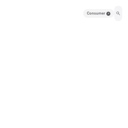
Consumer