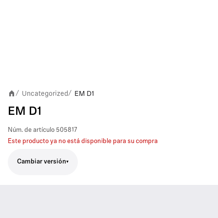
Uncategorized
EM D1
/
/
EM D1
Núm. de artículo
505817
Este producto ya no está disponible para su compra
Cambiar versión