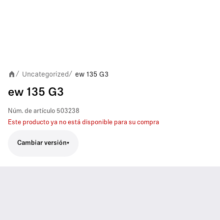
Uncategorized
ew 135 G3
/
/
ew 135 G3
Núm. de artículo
503238
Este producto ya no está disponible para su compra
Cambiar versión