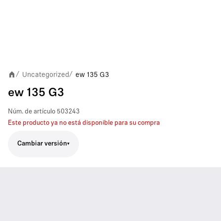
Uncategorized
ew 135 G3
/
/
ew 135 G3
Núm. de artículo
503243
Este producto ya no está disponible para su compra
Cambiar versión