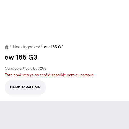
Uncategorized
ew 165 G3
/
/
ew 165 G3
Núm. de artículo
503269
Este producto ya no está disponible para su compra
Cambiar versión