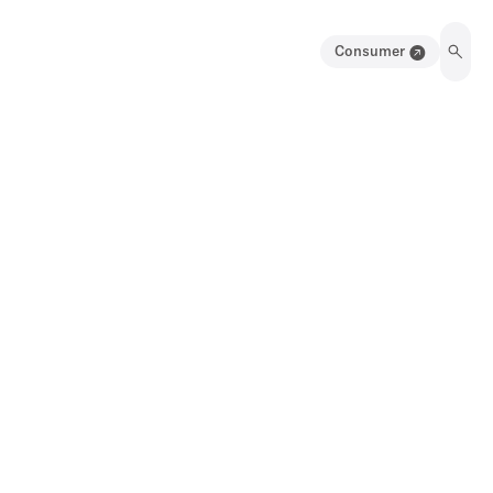
Consumer