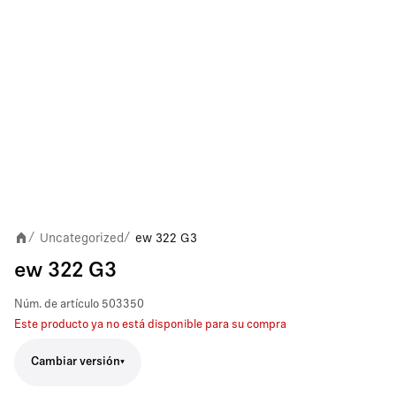
Uncategorized
ew 322 G3
/
/
ew 322 G3
Núm. de artículo
503350
Este producto ya no está disponible para su compra
Cambiar versión