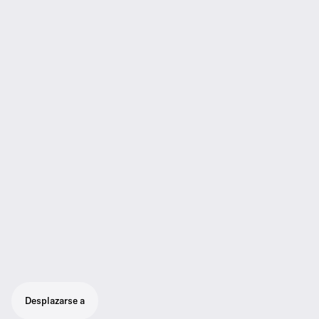
Desplazarse a