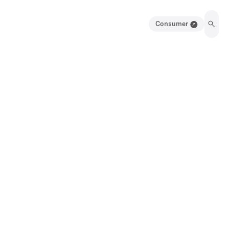
Consumer