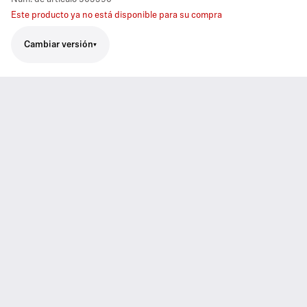
Este producto ya no está disponible para su compra
Cambiar versión