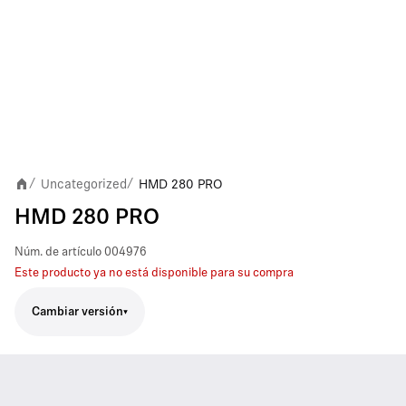
Uncategorized
HMD 280 PRO
/
/
HMD 280 PRO
Núm. de artículo
004976
Este producto ya no está disponible para su compra
Cambiar versión