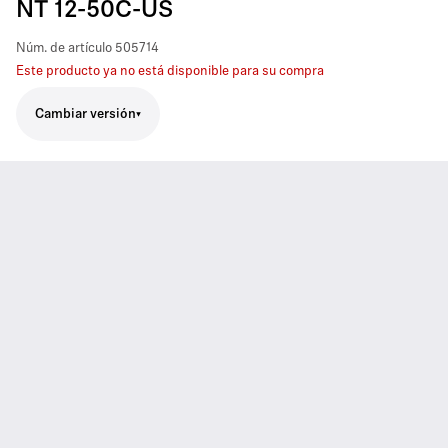
NT 12-50C-US
Núm. de artículo
505714
Este producto ya no está disponible para su compra
Cambiar versión