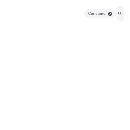
Consumer