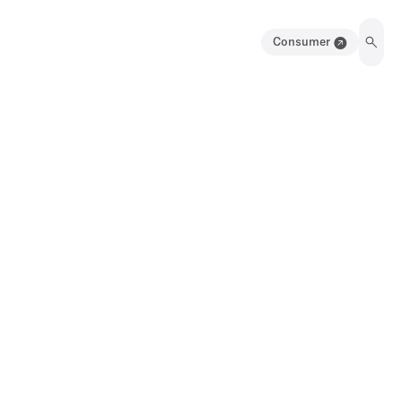
Consumer