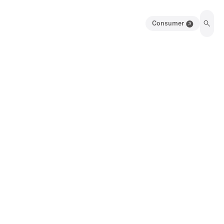
Consumer