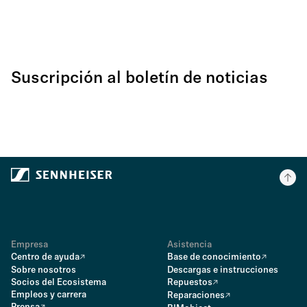
Suscripción al boletín de noticias
Empresa
Asistencia
Centro de ayuda
Base de conocimiento
Sobre nosotros
Descargas e instrucciones
Socios del Ecosistema
Repuestos
Empleos y carrera
Reparaciones