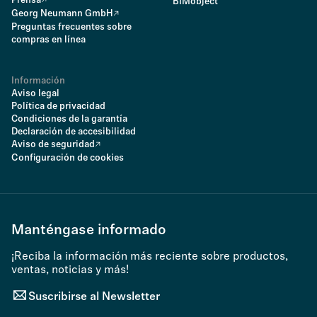
Prensa
BIMobject
Georg Neumann GmbH
Preguntas frecuentes sobre
compras en línea
Información
Aviso legal
Política de privacidad
Condiciones de la garantía
Declaración de accesibilidad
Aviso de seguridad
Configuración de cookies
Manténgase informado
¡Reciba la información más reciente sobre productos,
ventas, noticias y más!
Suscribirse al Newsletter