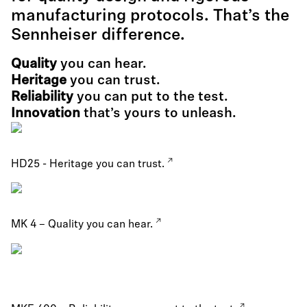
manufacturing protocols. That’s the
Sennheiser difference.
Quality
you can hear.
Heritage
you can trust.
Reliability
you can put to the test.
Innovation
that’s yours to unleash.
HD25 - Heritage you can trust.
MK 4 – Quality you can hear.