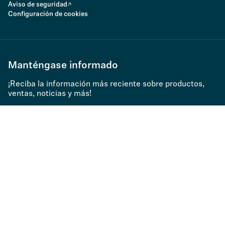
Aviso de seguridad
Configuración de cookies
Manténgase informado
¡Reciba la información más reciente sobre productos,
ventas, noticias y más!
Suscribirse al Newsletter