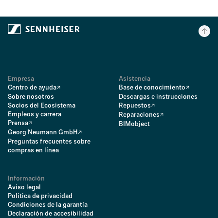
Empresa
Asistencia
Centro de ayuda
Base de conocimiento
Sobre nosotros
Descargas e instrucciones
Socios del Ecosistema
Repuestos
Empleos y carrera
Reparaciones
Prensa
BIMobject
Georg Neumann GmbH
Preguntas frecuentes sobre
compras en línea
Información
Aviso legal
Política de privacidad
Condiciones de la garantía
Declaración de accesibilidad