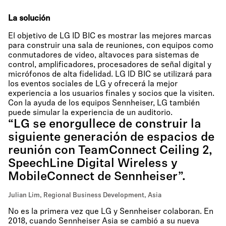
La solución
El objetivo de LG ID BIC es mostrar las mejores marcas
para construir una sala de reuniones, con equipos como
conmutadores de video, altavoces para sistemas de
control, amplificadores, procesadores de señal digital y
micrófonos de alta fidelidad. LG ID BIC se utilizará para
los eventos sociales de LG y ofrecerá la mejor
experiencia a los usuarios finales y socios que la visiten.
Con la ayuda de los equipos Sennheiser, LG también
puede simular la experiencia de un auditorio.
“LG se enorgullece de construir la
siguiente generación de espacios de
reunión con TeamConnect Ceiling 2,
SpeechLine Digital Wireless y
MobileConnect de Sennheiser”.
Julian Lim, Regional Business Development, Asia
No es la primera vez que LG y Sennheiser colaboran. En
2018, cuando Sennheiser Asia se cambió a su nueva