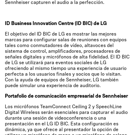
Sennheiser capturen el audio a la perfección.
ID Business Innovation Centre (ID BIC) de LG
El objetivo del ID BIC de LG es mostrar las mejores
marcas para configurar salas de reuniones con equipos
tales como conmutadores de vídeo, altavoces del
sistema de control, amplificadores, procesadores de
señales digitales y micrófonos de alta fidelidad. El ID BIC
de LG se utilizará para eventos sociales de LG
ofreciendo al mismo tiempo una experiencia de usuario
perfecta a los usuarios finales y socios que lo visitan.
Con la ayuda de equipos de Sennheiser, LG también
puede simular una experiencia de auditorio.
Portafolio de comunicación empresarial de Sennheiser
Los micrófonos TeamConnect Ceiling 2 y SpeechLine
Digital Wireless serán esenciales para capturar el audio
durante una sesión de videoconferencia o una
presentación en el LG ID BIC. Esta configuración es
dinámica, ya que ofrece al presentador la opción de