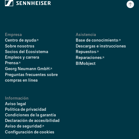
Empresa
Asistencia
Centro de ayuda
Base de conocimiento
Sobre nosotros
Descargas e instrucciones
Socios del Ecosistema
Repuestos
Empleos y carrera
Reparaciones
Prensa
BIMobject
Georg Neumann GmbH
Preguntas frecuentes sobre
compras en línea
Información
Aviso legal
Política de privacidad
Condiciones de la garantía
Declaración de accesibilidad
Aviso de seguridad
Configuración de cookies