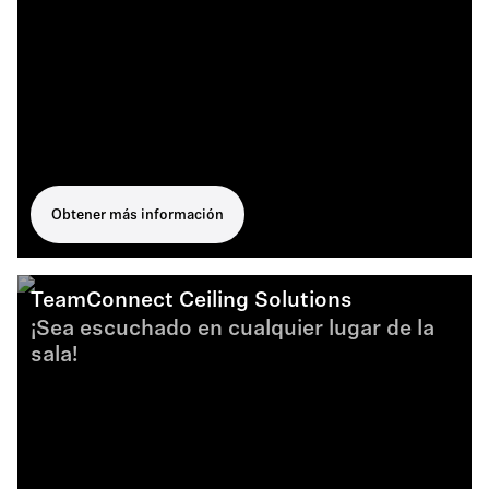
Obtener más información
TeamConnect Ceiling Solutions
¡Sea escuchado en cualquier lugar de la
sala!