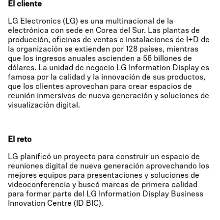
El cliente
LG Electronics (LG) es una multinacional de la
electrónica con sede en Corea del Sur. Las plantas de
producción, oficinas de ventas e instalaciones de I+D de
la organización se extienden por 128 países, mientras
que los ingresos anuales ascienden a 56 billones de
dólares. La unidad de negocio LG Information Display es
famosa por la calidad y la innovación de sus productos,
que los clientes aprovechan para crear espacios de
reunión inmersivos de nueva generación y soluciones de
visualización digital.
El reto
LG planificó un proyecto para construir un espacio de
reuniones digital de nueva generación aprovechando los
mejores equipos para presentaciones y soluciones de
videoconferencia y buscó marcas de primera calidad
para formar parte del LG Information Display Business
Innovation Centre (ID BIC).