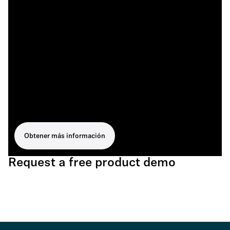
Obtener más información
Request a free product demo