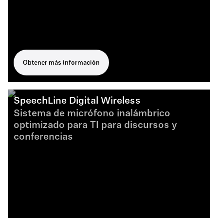
Obtener más información
SpeechLine Digital Wireless
Sistema de micrófono inalámbrico
optimizado para TI para discursos y
conferencias