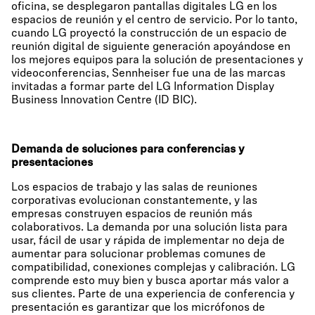
oficina, se desplegaron pantallas digitales LG en los
espacios de reunión y el centro de servicio. Por lo tanto,
cuando LG proyectó la construcción de un espacio de
reunión digital de siguiente generación apoyándose en
los mejores equipos para la solución de presentaciones y
videoconferencias, Sennheiser fue una de las marcas
invitadas a formar parte del LG Information Display
Business Innovation Centre (ID BIC).
Demanda de soluciones para conferencias y
presentaciones
Los espacios de trabajo y las salas de reuniones
corporativas evolucionan constantemente, y las
empresas construyen espacios de reunión más
colaborativos. La demanda por una solución lista para
usar, fácil de usar y rápida de implementar no deja de
aumentar para solucionar problemas comunes de
compatibilidad, conexiones complejas y calibración. LG
comprende esto muy bien y busca aportar más valor a
sus clientes. Parte de una experiencia de conferencia y
presentación es garantizar que los micrófonos de