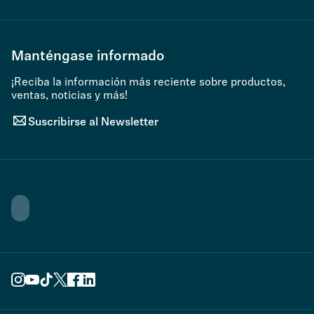
Manténgase informado
¡Reciba la información más reciente sobre productos,
ventas, noticias y más!
Suscribirse al Newsletter