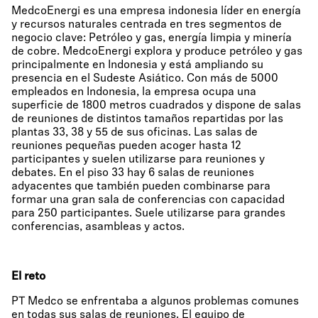
MedcoEnergi es una empresa indonesia líder en energía
y recursos naturales centrada en tres segmentos de
negocio clave: Petróleo y gas, energía limpia y minería
de cobre. MedcoEnergi explora y produce petróleo y gas
principalmente en Indonesia y está ampliando su
presencia en el Sudeste Asiático. Con más de 5000
empleados en Indonesia, la empresa ocupa una
superficie de 1800 metros cuadrados y dispone de salas
de reuniones de distintos tamaños repartidas por las
plantas 33, 38 y 55 de sus oficinas. Las salas de
reuniones pequeñas pueden acoger hasta 12
participantes y suelen utilizarse para reuniones y
debates. En el piso 33 hay 6 salas de reuniones
adyacentes que también pueden combinarse para
formar una gran sala de conferencias con capacidad
para 250 participantes. Suele utilizarse para grandes
conferencias, asambleas y actos.
El reto
PT Medco se enfrentaba a algunos problemas comunes
en todas sus salas de reuniones. El equipo de