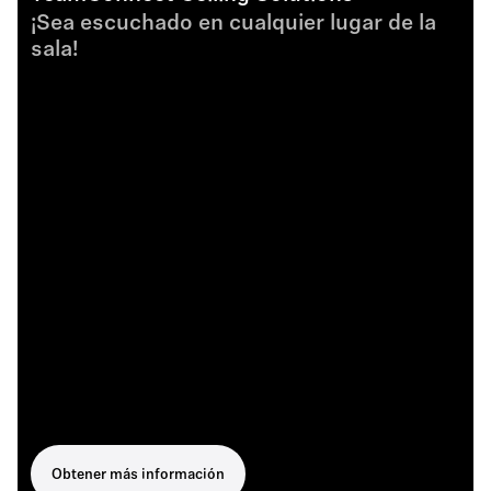
¡Sea escuchado en cualquier lugar de la
sala!
Obtener más información