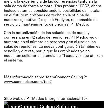
mejoró la experiencia de las conferencias tanto en la
sala como de forma remota. Tras probar el TCC2, ahora
incluso estamos considerando la posibilidad de instalar
en el futuro micrófonos de techo en la oficina de
nuestros ejecutivos", explicó Fredyan, responsable de
servicio y mantenimiento de oficinas, PT Medco.
Con la actualización de las soluciones de audio y
conferencia en 12 salas de reuniones, PT Medco vio un
aumento en el número de reservas y en el uso de las
salas de reuniones. La nueva configuración también es
sencilla y directa, por lo que los empleados ya no
necesitan solicitar asistencia de TI cada vez que utilizan
el sistema.
Más información sobre TeamConnect Ceiling 2:
www.sennheiser.com/tcc2
Sitio web de PT Medco Energi Internasional Tbk
TeamConnect Ceiling Solutions