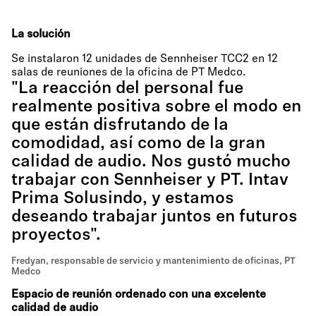
La solución
Se instalaron 12 unidades de Sennheiser TCC2 en 12
salas de reuniones de la oficina de PT Medco.
"La reacción del personal fue
realmente positiva sobre el modo en
que están disfrutando de la
comodidad, así como de la gran
calidad de audio. Nos gustó mucho
trabajar con Sennheiser y PT. Intav
Prima Solusindo, y estamos
deseando trabajar juntos en futuros
proyectos".
Fredyan, responsable de servicio y mantenimiento de oficinas, PT
Medco
Espacio de reunión ordenado con una excelente
calidad de audio