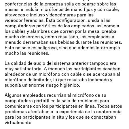
conferencias de la empresa solía colocarse sobre las
mesas, e incluía micrófonos de mano fijos y con cable,
altavoces e incluso videocámaras para las
videoconferencias. Esta configuración, unida a las
computadoras portátiles de los empleados, así como a
los cables y alambres que corren por la mesa, creaba
mucho desorden y, como resultado, los empleados a
menudo derramaban sus bebidas durante las reuniones.
Esto no solo es peligroso, sino que además interrumpía
mucho las reuniones.
La calidad de audio del sistema anterior tampoco era
muy satisfactoria. A menudo los participantes pasaban
alrededor de un micrófono con cable o se acercaban al
micrófono delimitador, lo que resultaba incómodo y
suponía un enorme riesgo higiénico.
Algunos empleados recurrían al micrófono de su
computadora portátil en la sala de reuniones para
comunicarse con los participantes en línea. Todos estos
problemas afectaban a la experiencia de la conferencia
para los participantes in situ y los que se conectaban
virtualmente.