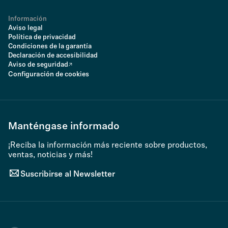
Información
Aviso legal
Política de privacidad
Condiciones de la garantía
Declaración de accesibilidad
Aviso de seguridad
Configuración de cookies
Manténgase informado
¡Reciba la información más reciente sobre productos,
ventas, noticias y más!
Suscribirse al Newsletter